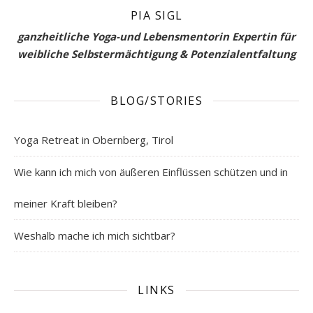
PIA SIGL
ganzheitliche Yoga-und Lebensmentorin Expertin für
weibliche Selbstermächtigung & Potenzialentfaltung
BLOG/STORIES
Yoga Retreat in Obernberg, Tirol
Wie kann ich mich von äußeren Einflüssen schützen und in
meiner Kraft bleiben?
Weshalb mache ich mich sichtbar?
LINKS