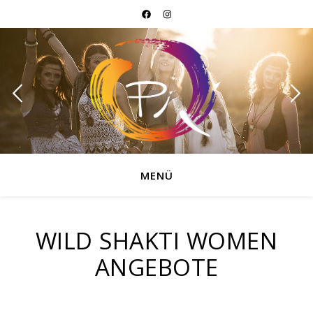
MENÜ
WILD SHAKTI WOMEN
ANGEBOTE