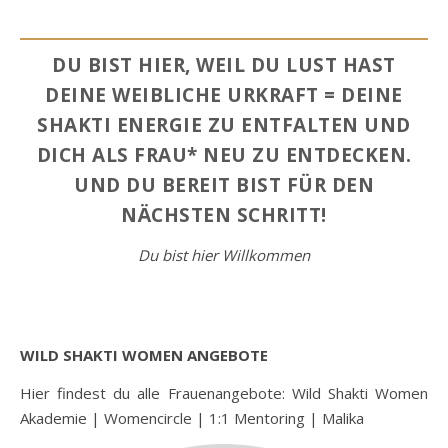
DU BIST HIER, WEIL DU LUST HAST
DEINE WEIBLICHE URKRAFT = DEINE
SHAKTI ENERGIE ZU ENTFALTEN UND
DICH ALS FRAU* NEU ZU ENTDECKEN.
UND DU BEREIT BIST FÜR DEN
NÄCHSTEN SCHRITT!
Du bist hier Willkommen
WILD SHAKTI WOMEN ANGEBOTE
Hier findest du alle Frauenangebote: Wild Shakti Women
Akademie | Womencircle | 1:1 Mentoring | Malika