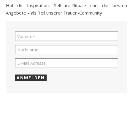
Hol dir Inspiration, Selfcare-Rituale und die besten
Angebote – als Teil unserer Frauen-Community