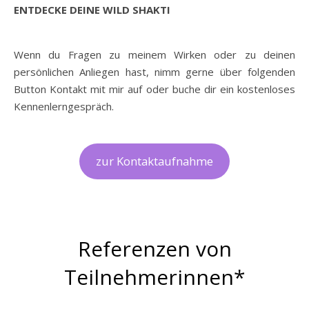
ENTDECKE DEINE WILD SHAKTI
Wenn du Fragen zu meinem Wirken oder zu deinen
persönlichen Anliegen hast, nimm gerne über folgenden
Button Kontakt mit mir auf oder buche dir ein kostenloses
Kennenlerngespräch.
zur Kontaktaufnahme
Referenzen von
Teilnehmerinnen*