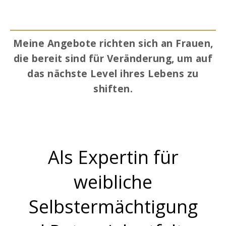
Meine Angebote richten sich an Frauen,
die bereit sind für Veränderung, um auf
das nächste Level ihres Lebens zu
shiften.
Als Expertin für
weibliche
Selbstermächtigung