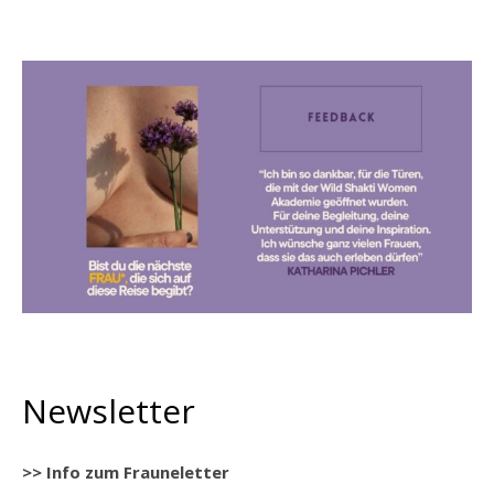
Newsletter
>> Info zum Frauneletter