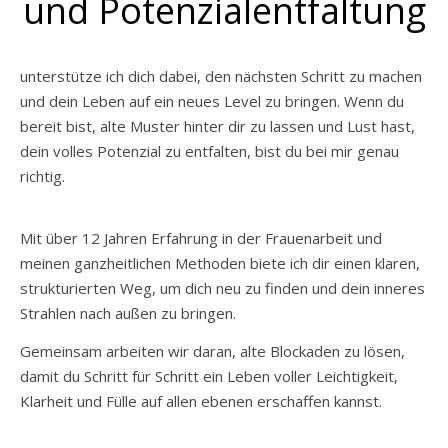
und Potenzialentfaltung
unterstütze ich dich dabei, den nächsten Schritt zu machen
und dein Leben auf ein neues Level zu bringen. Wenn du
bereit bist, alte Muster hinter dir zu lassen und Lust hast,
dein volles Potenzial zu entfalten, bist du bei mir genau
richtig.
Mit über 12 Jahren Erfahrung in der Frauenarbeit und
meinen ganzheitlichen Methoden biete ich dir einen klaren,
strukturierten Weg, um dich neu zu finden und dein inneres
Strahlen nach außen zu bringen.
Gemeinsam arbeiten wir daran, alte Blockaden zu lösen,
damit du Schritt für Schritt ein Leben voller Leichtigkeit,
Klarheit und Fülle auf allen ebenen erschaffen kannst.