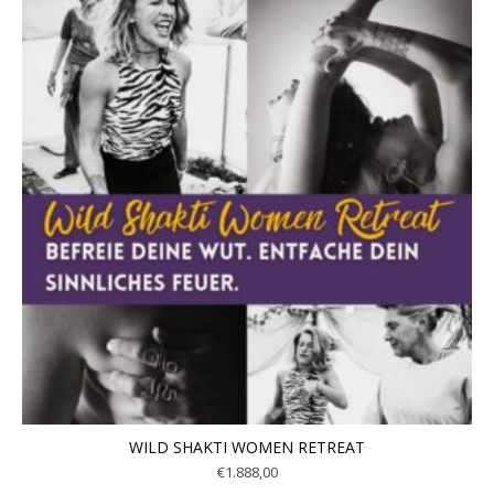
WILD SHAKTI WOMEN RETREAT
€
1.888,00