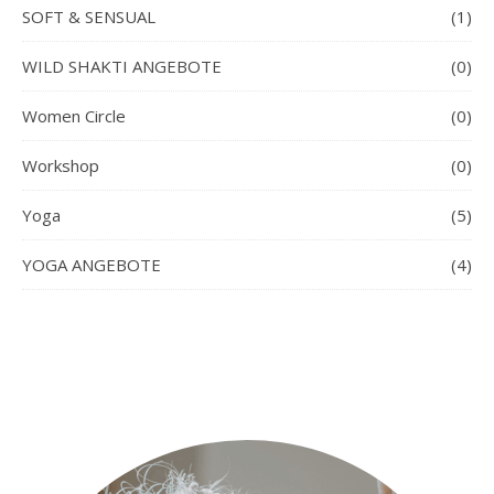
SOFT & SENSUAL
(1)
WILD SHAKTI ANGEBOTE
(0)
Women Circle
(0)
Workshop
(0)
Yoga
(5)
YOGA ANGEBOTE
(4)