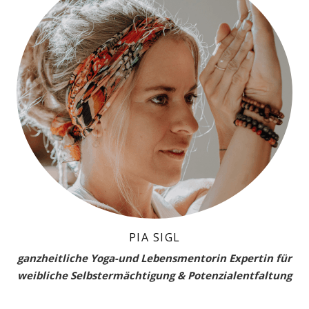
PIA SIGL
ganzheitliche Yoga-und Lebensmentorin Expertin für
weibliche Selbstermächtigung & Potenzialentfaltung