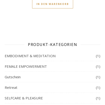
IN DEN WARENKORB
PRODUKT-KATEGORIEN
EMBODIMENT & MEDITATION
(1)
FEMALE EMPOWERMENT
(1)
Gutschein
(1)
Retreat
(1)
SELFCARE & PLEASURE
(1)