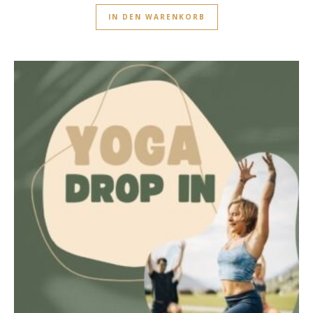
IN DEN WARENKORB